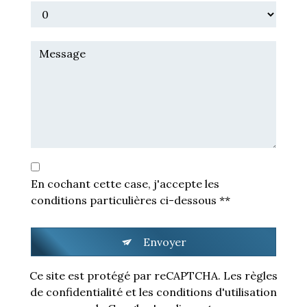
En cochant cette case, j'accepte les
conditions particulières ci-dessous **
Envoyer
Ce site est protégé par reCAPTCHA. Les
règles
de confidentialité
et les
conditions d'utilisation