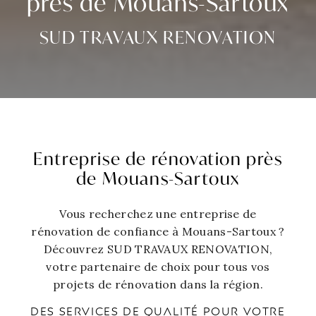
près de Mouans-Sartoux
SUD TRAVAUX RENOVATION
Entreprise de rénovation près
de Mouans-Sartoux
Vous recherchez une entreprise de
rénovation de confiance à Mouans-Sartoux ?
Découvrez SUD TRAVAUX RENOVATION,
votre partenaire de choix pour tous vos
projets de rénovation dans la région.
DES SERVICES DE QUALITÉ POUR VOTRE