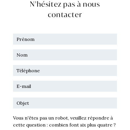
N'hésitez pas à nous
contacter
Vous n'êtes pas un robot, veuillez répondre à
cette question : combien font six plus quatre ?