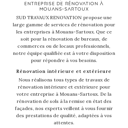
ENTREPRISE DE RÉNOVATION À
MOUANS-SARTOUX
SUD TRAVAUX RENOVATION propose une
large gamme de services de rénovation pour
les entreprises à Mouans-Sartoux. Que ce
soit pour la rénovation de bureaux, de
commerces ou de locaux professionnels,
notre équipe qualifiée est à votre disposition
pour répondre à vos besoins.
Rénovation intérieure et extérieure
Nous réalisons tous types de travaux de
rénovation intérieure et extérieure pour
votre entreprise à Mouans-Sartoux. De la
rénovation de sols à la remise en état des
façades, nos experts veillent à vous fournir
des prestations de qualité, adaptées à vos
attentes.