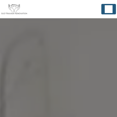
Panneau de gestion des cookies