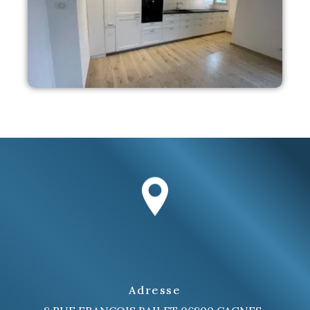
Adresse