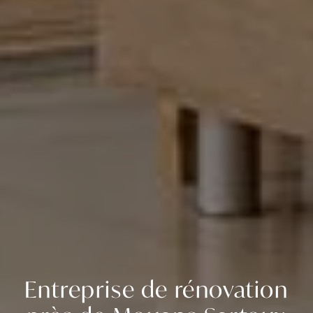
Entreprise de rénovation