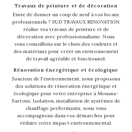
Travaux de peinture et de décoration
Envie de donner un coup de neuf à vos locaux
professionnels ? SUD TRAVAUX RENOVATION
réalise vos travaux de peinture et de
décoration avec professionnalisme. Nous
vous conseillons sur le choix des couleurs et
des matériaux pour créer un environnement
de travail agréable et fonctionnel.
Rénovation énergétique et écologique
Soucieux de l'environnement, nous proposons
des solutions de rénovation énergétique et
écologique pour votre entreprise à Mouans-
Sartoux. Isolation, installation de systèmes de
chauffage performants, nous vous
accompagnons dans vos démarches pour
réduire votre impact environnemental.