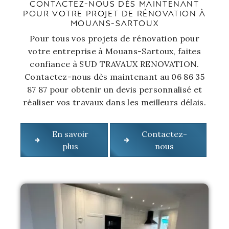
CONTACTEZ-NOUS DÈS MAINTENANT
POUR VOTRE PROJET DE RÉNOVATION À
MOUANS-SARTOUX
Pour tous vos projets de rénovation pour
votre entreprise à Mouans-Sartoux, faites
confiance à SUD TRAVAUX RENOVATION.
Contactez-nous dès maintenant au 06 86 35
87 87 pour obtenir un devis personnalisé et
réaliser vos travaux dans les meilleurs délais.
En savoir
Contactez-
plus
nous