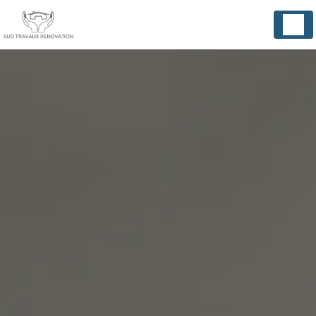
Panneau de gestion des cookies