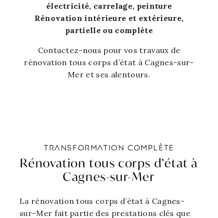
électricité, carrelage, peinture
Rénovation intérieure et extérieure,
partielle ou complète
Contactez-nous pour vos travaux de
rénovation tous corps d’état à Cagnes-sur-
Mer et ses alentours.
TRANSFORMATION COMPLÈTE
Rénovation tous corps d’état à
Cagnes-sur-Mer
La rénovation tous corps d’état à Cagnes-
sur-Mer fait partie des prestations clés que