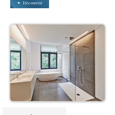
Découvrir