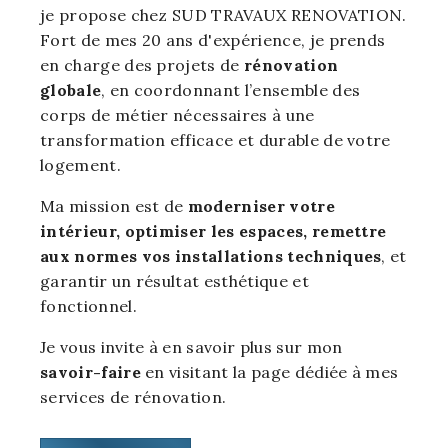
je propose chez SUD TRAVAUX RENOVATION.
Fort de mes 20 ans d'expérience, je prends
en charge des projets de
rénovation
globale
, en coordonnant l’ensemble des
corps de métier nécessaires à une
transformation efficace et durable de votre
logement.
Ma mission est de
moderniser votre
intérieur, optimiser les espaces, remettre
aux normes vos installations techniques
, et
garantir un résultat esthétique et
fonctionnel.
Je vous invite à en savoir plus sur mon
savoir-faire
en visitant la page dédiée à mes
services de rénovation.