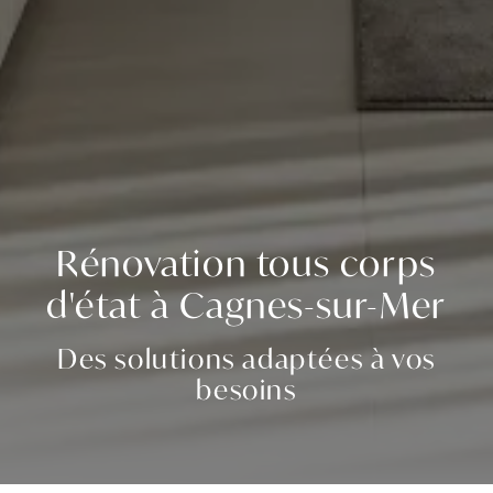
Rénovation tous corps
d'état à Cagnes-sur-Mer
Des solutions adaptées à vos
besoins