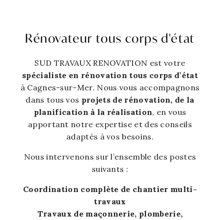
Rénovateur tous corps d'état
SUD TRAVAUX RENOVATION est votre
spécialiste en rénovation tous corps d’état
à Cagnes-sur-Mer. Nous vous accompagnons
dans tous vos
projets de rénovation, de la
planification à la réalisation
, en vous
apportant notre expertise et des conseils
adaptés à vos besoins.
Nous intervenons sur l’ensemble des postes
suivants :
Coordination complète de chantier multi-
travaux
Travaux de maçonnerie, plomberie,