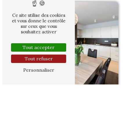
Ce site utilise des cookies
et vous donne le contrôle
sur ceux que vous
souhaitez activer
Tout accepter
Tout refuser
Personnaliser
CONCEPTION GLOBALE SUR MESURE :