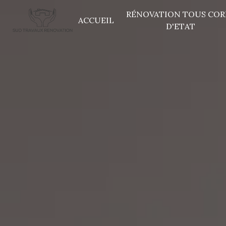
Panneau de gestion des cookies
RÉNOVATION TOUS COR
ACCUEIL
D'ETAT