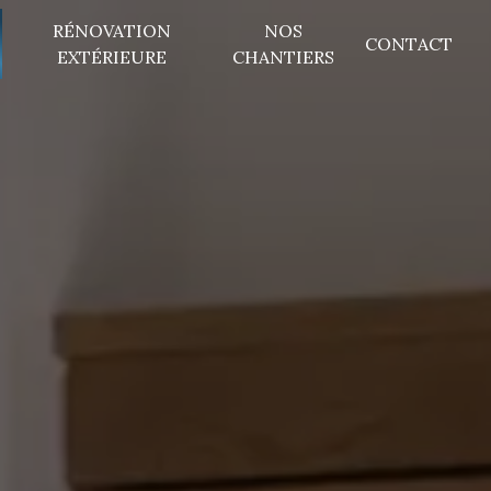
RÉNOVATION
NOS
CONTACT
EXTÉRIEURE
CHANTIERS