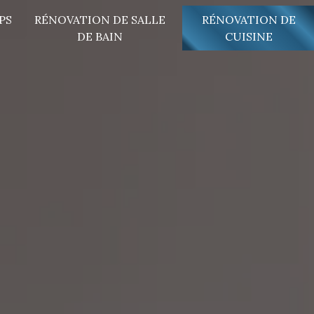
PS
RÉNOVATION DE SALLE
RÉNOVATION DE
DE BAIN
CUISINE