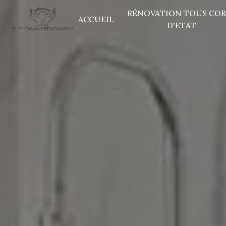
Panneau de gestion des cookies
RÉNOVATION TOUS COR
ACCUEIL
D'ETAT