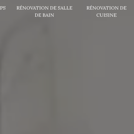
PS
RÉNOVATION DE SALLE
RÉNOVATION DE
DE BAIN
CUISINE