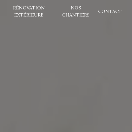
RÉNOVATION
NOS
CONTACT
EXTÉRIEURE
CHANTIERS