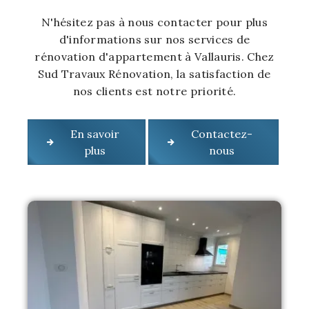
N'hésitez pas à nous contacter pour plus
d'informations sur nos services de
rénovation d'appartement à Vallauris. Chez
Sud Travaux Rénovation, la satisfaction de
nos clients est notre priorité.
En savoir
Contactez-
plus
nous