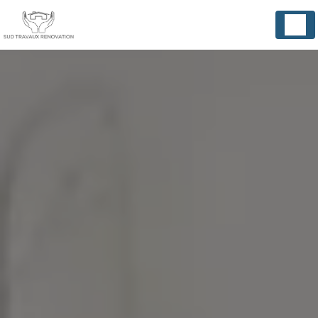
Panneau de gestion des cookies