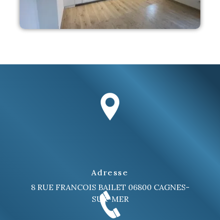
Adresse
8 RUE FRANCOIS BAILET
06800 CAGNES-
SUR-MER