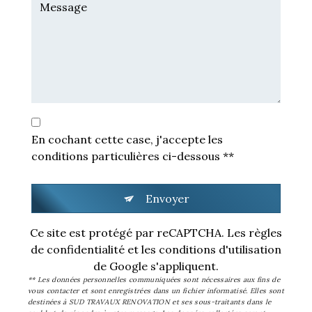
En cochant cette case, j'accepte les
conditions particulières ci-dessous **
Envoyer
Ce site est protégé par reCAPTCHA. Les
règles
de confidentialité
et les
conditions d'utilisation
de Google s'appliquent.
** Les données personnelles communiquées sont nécessaires aux fins de
vous contacter et sont enregistrées dans un fichier informatisé. Elles sont
destinées à SUD TRAVAUX RENOVATION et ses sous-traitants dans le