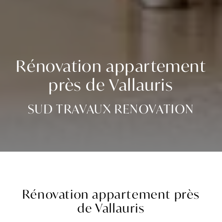
Rénovation appartement
près de Vallauris
SUD TRAVAUX RENOVATION
Rénovation appartement près
de Vallauris