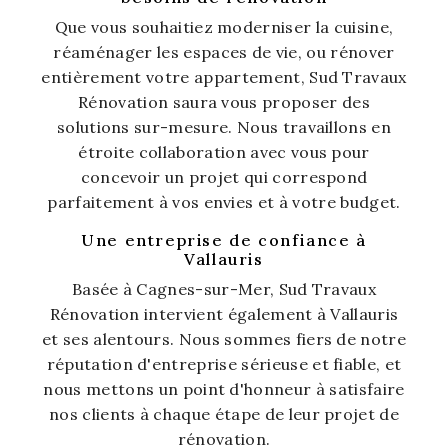
Que vous souhaitiez moderniser la cuisine,
réaménager les espaces de vie, ou rénover
entièrement votre appartement, Sud Travaux
Rénovation saura vous proposer des
solutions sur-mesure. Nous travaillons en
étroite collaboration avec vous pour
concevoir un projet qui correspond
parfaitement à vos envies et à votre budget.
Une entreprise de confiance à
Vallauris
Basée à Cagnes-sur-Mer, Sud Travaux
Rénovation intervient également à Vallauris
et ses alentours. Nous sommes fiers de notre
réputation d'entreprise sérieuse et fiable, et
nous mettons un point d'honneur à satisfaire
nos clients à chaque étape de leur projet de
rénovation.