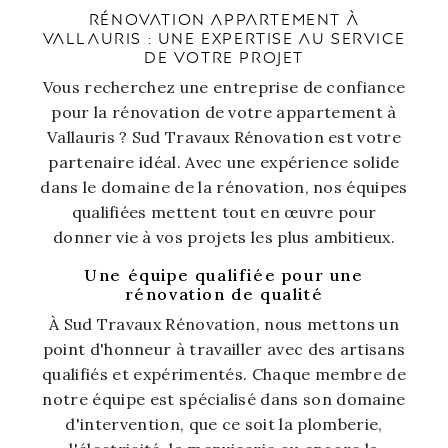
RÉNOVATION APPARTEMENT À
VALLAURIS : UNE EXPERTISE AU SERVICE
DE VOTRE PROJET
Vous recherchez une entreprise de confiance
pour la rénovation de votre appartement à
Vallauris ? Sud Travaux Rénovation est votre
partenaire idéal. Avec une expérience solide
dans le domaine de la rénovation, nos équipes
qualifiées mettent tout en œuvre pour
donner vie à vos projets les plus ambitieux.
Une équipe qualifiée pour une
rénovation de qualité
À Sud Travaux Rénovation, nous mettons un
point d'honneur à travailler avec des artisans
qualifiés et expérimentés. Chaque membre de
notre équipe est spécialisé dans son domaine
d'intervention, que ce soit la plomberie,