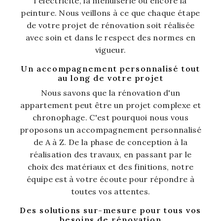
l'électricité, la menuiserie ou encore la
peinture. Nous veillons à ce que chaque étape
de votre projet de rénovation soit réalisée
avec soin et dans le respect des normes en
vigueur.
Un accompagnement personnalisé tout
au long de votre projet
Nous savons que la rénovation d'un
appartement peut être un projet complexe et
chronophage. C'est pourquoi nous vous
proposons un accompagnement personnalisé
de A à Z. De la phase de conception à la
réalisation des travaux, en passant par le
choix des matériaux et des finitions, notre
équipe est à votre écoute pour répondre à
toutes vos attentes.
Des solutions sur-mesure pour tous vos
besoins de rénovation