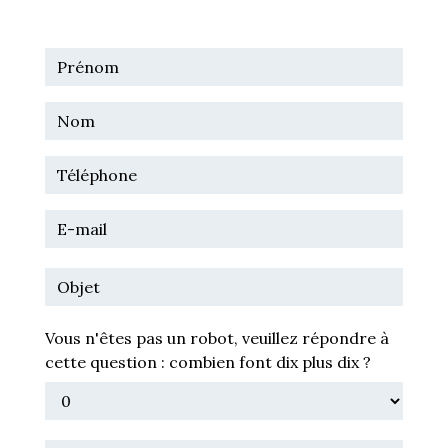
Vous n'êtes pas un robot, veuillez répondre à
cette question : combien font dix plus dix ?