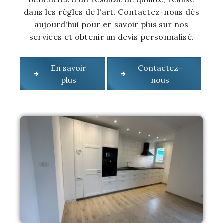
dans les règles de l'art. Contactez-nous dès
aujourd'hui pour en savoir plus sur nos
services et obtenir un devis personnalisé.
En savoir
Contactez-
plus
nous