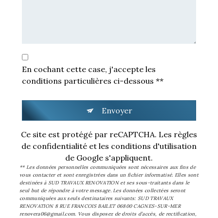
En cochant cette case, j'accepte les
conditions particulières ci-dessous **
Envoyer
Ce site est protégé par reCAPTCHA. Les
règles
de confidentialité
et les
conditions d'utilisation
de Google s'appliquent.
** Les données personnelles communiquées sont nécessaires aux fins de
vous contacter et sont enregistrées dans un fichier informatisé. Elles sont
destinées à SUD TRAVAUX RENOVATION et ses sous-traitants dans le
seul but de répondre à votre message. Les données collectées seront
communiquées aux seuls destinataires suivants: SUD TRAVAUX
RENOVATION 8 RUE FRANCOIS BAILET 06800 CAGNES-SUR-MER
renovera06@gmail.com. Vous disposez de droits d’accès, de rectification,