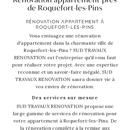
de Roquefort-les-Pins
RÉNOVATION APPARTEMENT À
ROQUEFORT-LES-PINS
Vous envisagez une rénovation
d'appartement dans la charmante ville de
Roquefort-les-Pins ? SUD TRAVAUX
RENOVATION est l'entreprise qu'il vous faut
pour réaliser votre projet. Avec une expertise
reconnue et un savoir-faire inégalé, SUD
TRAVAUX RENOVATION saura donner vie à
vos envies de rénovation.
Des services sur mesure
SUD TRAVAUX RENOVATION propose une
large gamme de services de rénovation pour
votre appartement à Roquefort-les-Pins. De
la rénovation complète à la remise aux