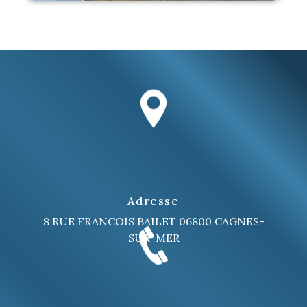
Adresse
8 RUE FRANCOIS BAILET
06800 CAGNES-
SUR-MER