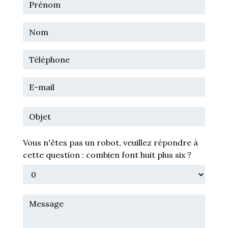
Vous n'êtes pas un robot, veuillez répondre à
cette question : combien font huit plus six ?