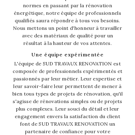
normes en passant par la rénovation
énergétique, notre équipe de professionnels
qualifiés saura répondre à tous vos besoins.
Nous mettons un point d'honneur à travailler
avec des matériaux de qualité pour un
résultat à la hauteur de vos attentes.
Une équipe expérimentée
L'équipe de SUD TRAVAUX RENOVATION est
composée de professionnels expérimentés et
passionnés par leur métier. Leur expertise et
leur savoir-faire leur permettent de mener à
bien tous types de projets de rénovation, qu'il
s'agisse de rénovations simples ou de projets
plus complexes. Leur souci du détail et leur
engagement envers la satisfaction du client
font de SUD TRAVAUX RENOVATION un
partenaire de confiance pour votre