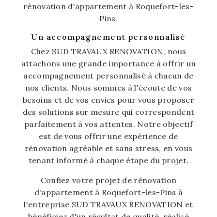
rénovation d'appartement à Roquefort-les-
Pins.
Un accompagnement personnalisé
Chez SUD TRAVAUX RENOVATION, nous
attachons une grande importance à offrir un
accompagnement personnalisé à chacun de
nos clients. Nous sommes à l'écoute de vos
besoins et de vos envies pour vous proposer
des solutions sur mesure qui correspondent
parfaitement à vos attentes. Notre objectif
est de vous offrir une expérience de
rénovation agréable et sans stress, en vous
tenant informé à chaque étape du projet.
Confiez votre projet de rénovation
d'appartement à Roquefort-les-Pins à
l'entreprise SUD TRAVAUX RENOVATION et
bénéficiez d'un résultat de qualité, réalisé