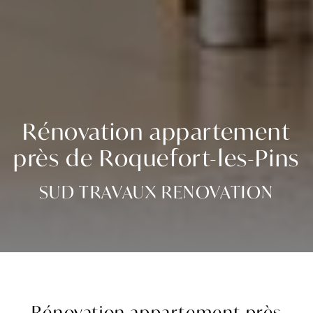
Rénovation appartement
près de Roquefort-les-Pins
SUD TRAVAUX RENOVATION
Rénovation appartement près