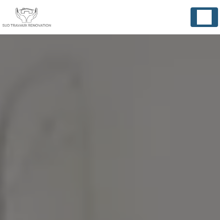
Panneau de gestion des cookies