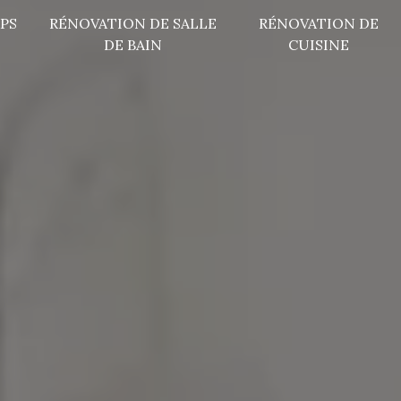
PS
RÉNOVATION DE SALLE
RÉNOVATION DE
DE BAIN
CUISINE