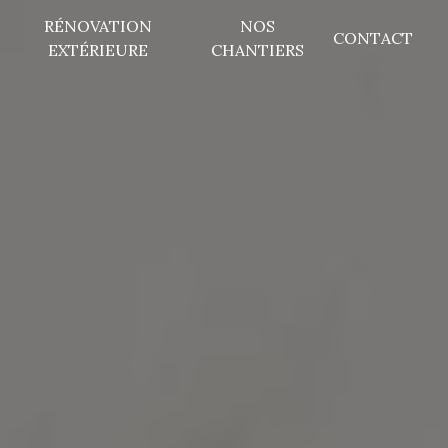
RÉNOVATION
NOS
CONTACT
EXTÉRIEURE
CHANTIERS