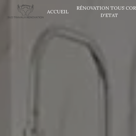
Panneau de gestion des cookies
RÉNOVATION TOUS COR
ACCUEIL
D'ETAT